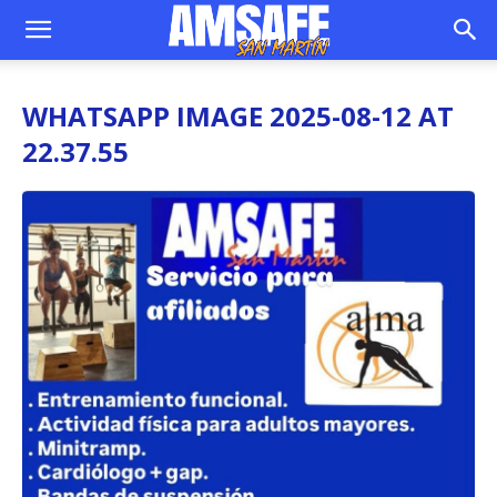
WHATSAPP IMAGE 2025-08-12 AT
22.37.55