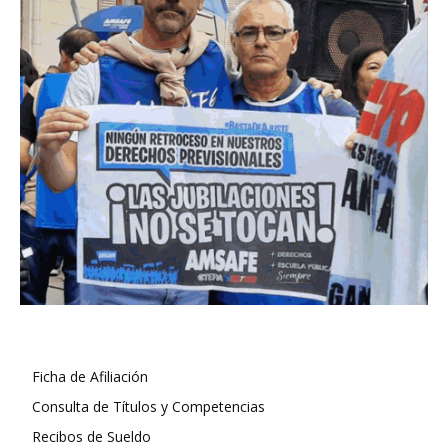
Ficha de Afiliación
Consulta de Títulos y Competencias
Recibos de Sueldo