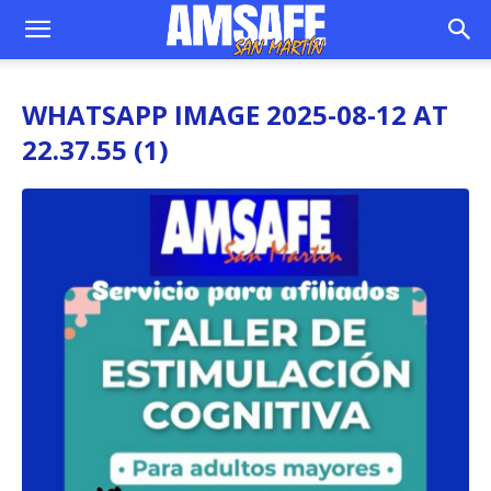
WHATSAPP IMAGE 2025-08-12 AT
22.37.55 (1)