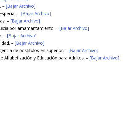
. –
[Bajar Archivo]
Especial. –
[Bajar Archivo]
as. –
[Bajar Archivo]
nquicia por amamantamiento. –
[Bajar Archivo]
e. –
[Bajar Archivo]
idad. –
[Bajar Archivo]
gencia de postítulos en superior. –
[Bajar Archivo]
 Alfabetización y Educación para Adultos. –
[Bajar Archivo]