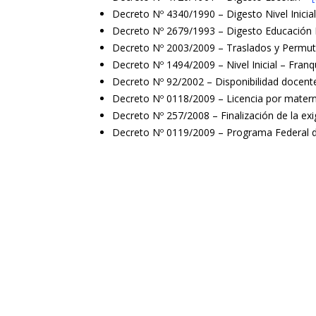
Decreto Nº 4340/1990 – Digesto Nivel Inicial
Decreto Nº 2679/1993 – Digesto Educación 
Decreto Nº 2003/2009 – Traslados y Permut
Decreto Nº 1494/2009 – Nivel Inicial – Fra
Decreto Nº 92/2002 – Disponibilidad docent
Decreto Nº 0118/2009 – Licencia por matern
Decreto Nº 257/2008 – Finalización de la exi
Decreto Nº 0119/2009 – Programa Federal de