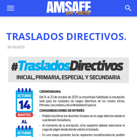
TRASLADOS DIRECTIVOS.
20/10/2025