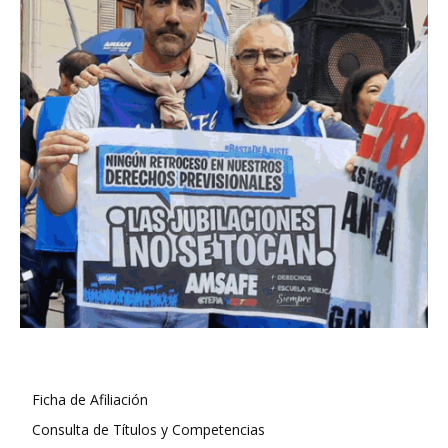
Ficha de Afiliación
Consulta de Títulos y Competencias