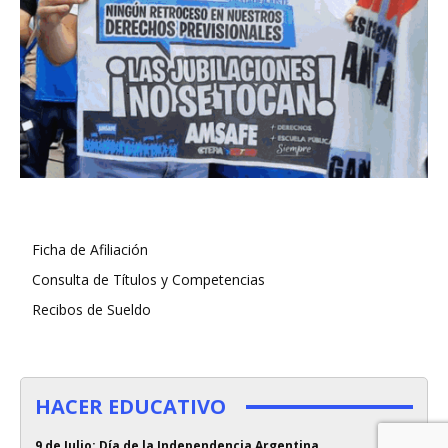
Ficha de Afiliación
Consulta de Títulos y Competencias
Recibos de Sueldo
HACER EDUCATIVO
9 de Julio: Día de la Independencia Argentina