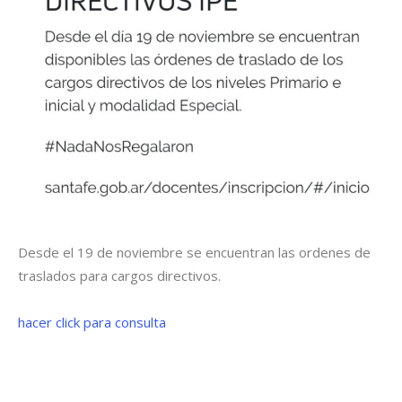
Desde el 19 de noviembre se encuentran las ordenes de
traslados para cargos directivos.
hacer click para consulta