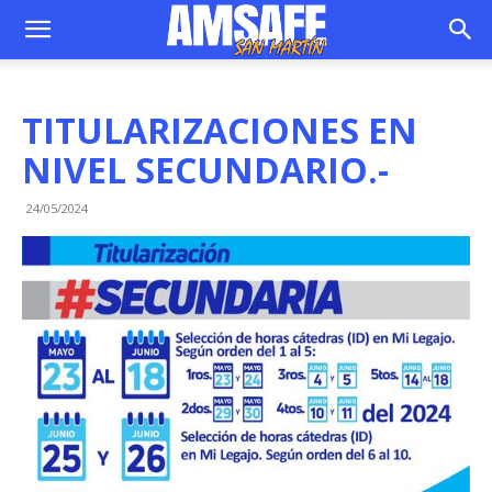
TITULARIZACIONES EN
NIVEL SECUNDARIO.-
24/05/2024