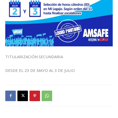
TITULARIZACIÓN SECUNDARIA
DESDE EL 23 DE MAYO AL 3 DE JULIO