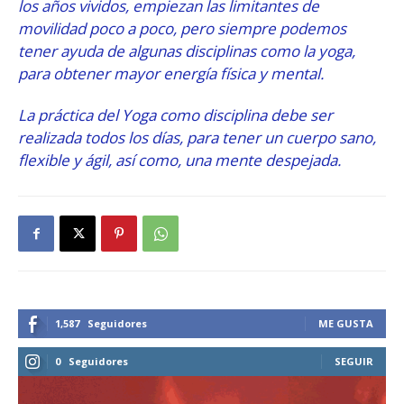
los años vividos, empiezan las limitantes de
movilidad poco a poco, pero siempre podemos
tener ayuda de algunas disciplinas como la yoga,
para obtener mayor energía física y mental.
La práctica del Yoga como disciplina debe ser
realizada todos los días, para tener un cuerpo sano,
flexible y ágil, así como, una mente despejada.
1,587
Seguidores
ME GUSTA
0
Seguidores
SEGUIR