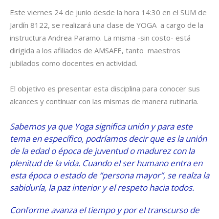
Este viernes 24 de junio desde la hora 14:30 en el SUM de
Jardín 8122, se realizará una clase de YOGA a cargo de la
instructura Andrea Paramo. La misma -sin costo- está
dirigida a los afiliados de AMSAFE, tanto maestros
jubilados como docentes en actividad.
El objetivo es presentar esta disciplina para conocer sus
alcances y continuar con las mismas de manera rutinaria.
Sabemos ya que Yoga significa unión y para este
tema en específico, podríamos decir que es la unión
de la edad o época de juventud o madurez con la
plenitud de la vida. Cuando el ser humano entra en
esta época o estado de “persona mayor”, se realza la
sabiduría, la paz interior y el respeto hacia todos.
Conforme avanza el tiempo y por el transcurso de