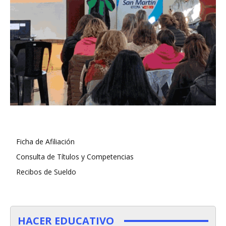
Ficha de Afiliación
Consulta de Títulos y Competencias
Recibos de Sueldo
HACER EDUCATIVO