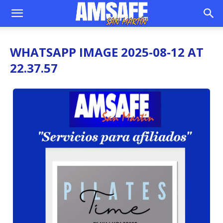
WHATSAPP IMAGE 2025-08-12 AT
22.37.57