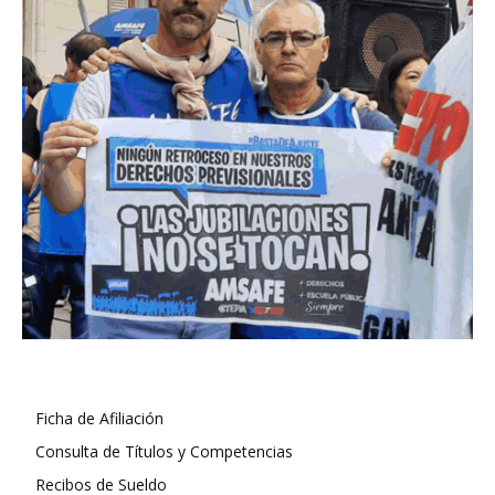
Ficha de Afiliación
Consulta de Títulos y Competencias
Recibos de Sueldo