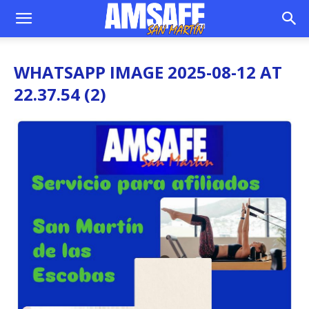
WHATSAPP IMAGE 2025-08-12 AT
22.37.54 (2)