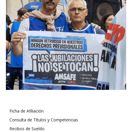
Ficha de Afiliación
Consulta de Títulos y Competencias
Recibos de Sueldo