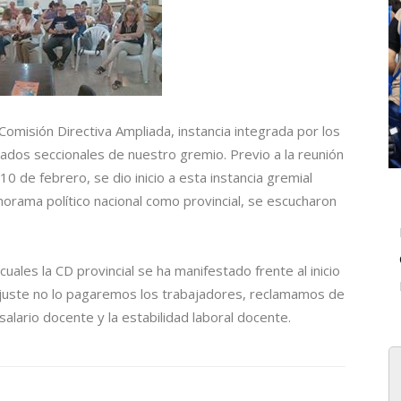
Comisión Directiva Ampliada, instancia integrada por los
gados seccionales de nuestro gremio. Previo a la reunión
10 de febrero, se dio inicio a esta instancia gremial
orama político nacional como provincial, se escucharon
uales la CD provincial se ha manifestado frente al inicio
 ajuste no lo pagaremos los trabajadores, reclamamos de
salario docente y la estabilidad laboral docente.