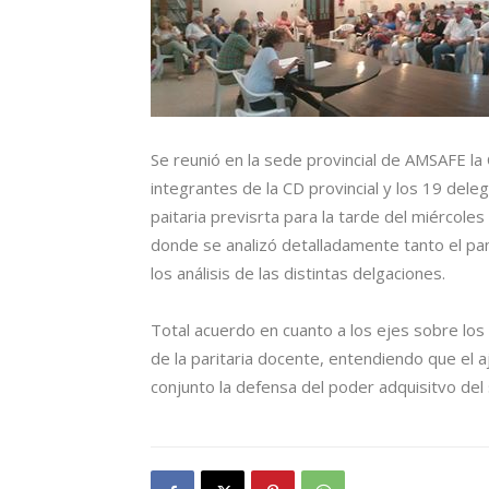
Se reunió en la sede provincial de AMSAFE la 
integrantes de la CD provincial y los 19 dele
paitaria previsrta para la tarde del miércoles 
donde se analizó detalladamente tanto el pan
los análisis de las distintas delgaciones.
Total acuerdo en cuanto a los ejes sobre los c
de la paritaria docente, entendiendo que el
conjunto la defensa del poder adquisitvo del 