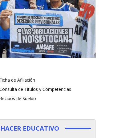
Ficha de Afiliación
Consulta de Títulos y Competencias
Recibos de Sueldo
HACER EDUCATIVO