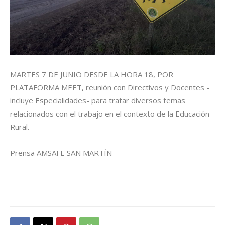
MARTES 7 DE JUNIO DESDE LA HORA 18, POR
PLATAFORMA MEET, reunión con Directivos y Docentes -
incluye Especialidades- para tratar diversos temas
relacionados con el trabajo en el contexto de la Educación
Rural.
Prensa AMSAFE SAN MARTÍN