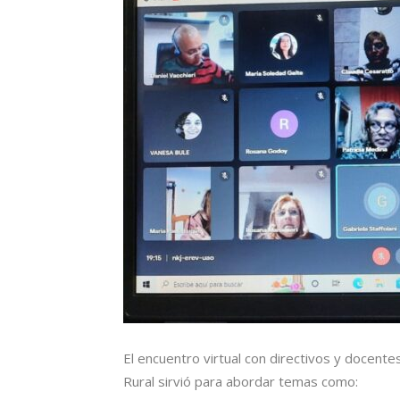
El encuentro virtual con directivos y docen
Rural sirvió para abordar temas como: