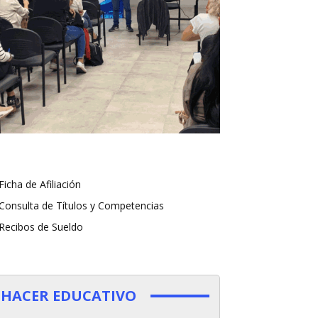
Ficha de Afiliación
Consulta de Títulos y Competencias
Recibos de Sueldo
HACER EDUCATIVO