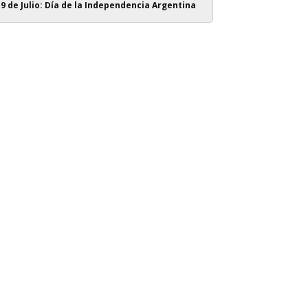
9 de Julio: Día de la Independencia Argentina