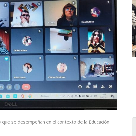
tes que se desempeñan en el contexto de la Educación