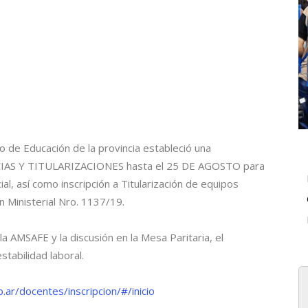
o de Educación de la provincia estableció una
AS Y TITULARIZACIONES hasta el 25 DE AGOSTO para
ial, así como inscripción a Titularización de equipos
n Ministerial Nro. 1137/19.
la AMSAFE y la discusión en la Mesa Paritaria, el
stabilidad laboral.
.ar/docentes/inscripcion/#/inicio