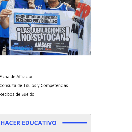
Ficha de Afiliación
Consulta de Títulos y Competencias
Recibos de Sueldo
HACER EDUCATIVO