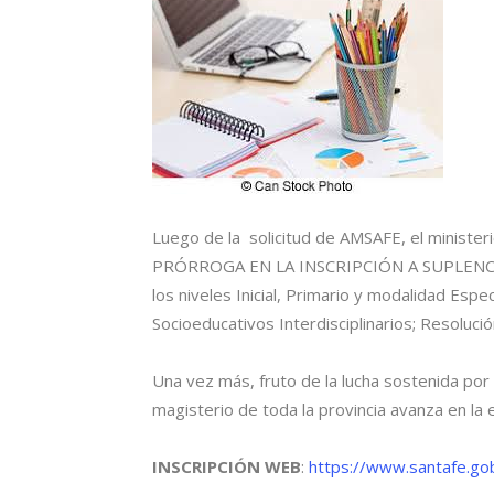
Luego de la solicitud de AMSAFE, el ministeri
PRÓRROGA EN LA INSCRIPCIÓN A SUPLENCI
los niveles Inicial, Primario y modalidad Espec
Socioeducativos Interdisciplinarios; Resolució
Una vez más, fruto de la lucha sostenida por 
magisterio de toda la provincia avanza en la e
INSCRIPCIÓN WEB
:
https://www.santafe.gob