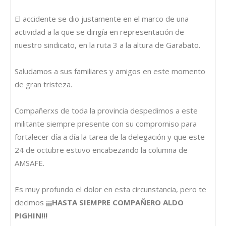
El accidente se dio justamente en el marco de una
actividad a la que se dirigía en representación de
nuestro sindicato, en la ruta 3 a la altura de Garabato.
Saludamos a sus familiares y amigos en este momento
de gran tristeza.
Compañerxs de toda la provincia despedimos a este
militante siempre presente con su compromiso para
fortalecer día a día la tarea de la delegación y que este
24 de octubre estuvo encabezando la columna de
AMSAFE.
Es muy profundo el dolor en esta circunstancia, pero te
decimos
¡¡¡HASTA SIEMPRE COMPAÑERO ALDO
PIGHIN!!!