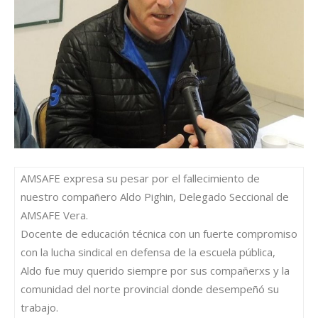
AMSAFE expresa su pesar por el fallecimiento de
nuestro compañero Aldo Pighin, Delegado Seccional de
AMSAFE Vera.
Docente de educación técnica con un fuerte compromiso
con la lucha sindical en defensa de la escuela pública,
Aldo fue muy querido siempre por sus compañerxs y la
comunidad del norte provincial donde desempeñó su
trabajo.