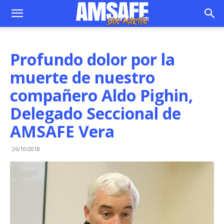
Profundo dolor por la
muerte de nuestro
compañero Aldo Pighin,
Delegado Seccional de
AMSAFE Vera
26/10/2018