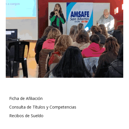
Ficha de Afiliación
Consulta de Títulos y Competencias
Recibos de Sueldo