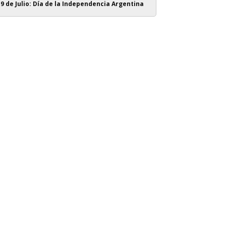
9 de Julio: Día de la Independencia Argentina