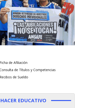
Ficha de Afiliación
Consulta de Títulos y Competencias
Recibos de Sueldo
HACER EDUCATIVO