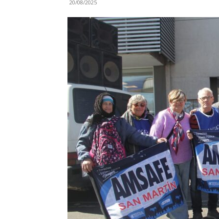
20/08/2025