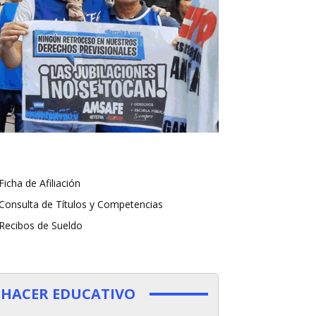
Ficha de Afiliación
Consulta de Títulos y Competencias
Recibos de Sueldo
HACER EDUCATIVO