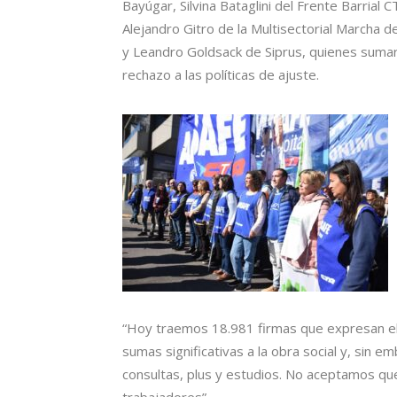
Bayúgar, Silvina Bataglini del Frente Barri
Alejandro Gitro de la Multisectorial Marcha 
y Leandro Goldsack de Siprus, quienes sumar
rechazo a las políticas de ajuste.
“Hoy traemos 18.981 firmas que expresan e
sumas significativas a la obra social y, sin
consultas, plus y estudios. No aceptamos que