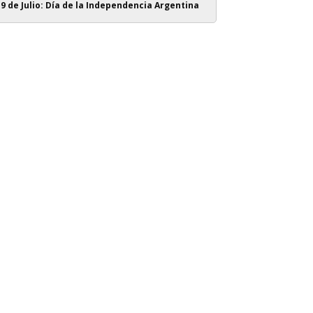
9 de Julio: Día de la Independencia Argentina