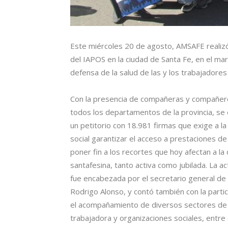
Este miércoles 20 de agosto, AMSAFE realizó 
del IAPOS en la ciudad de Santa Fe, en el mar
defensa de la salud de las y los trabajadores
Con la presencia de compañeras y compañer
todos los departamentos de la provincia, se
un petitorio con 18.981 firmas que exige a la
social garantizar el acceso a prestaciones de
poner fin a los recortes que hoy afectan a la
santafesina, tanto activa como jubilada. La ac
fue encabezada por el secretario general d
Rodrigo Alonso, y contó también con la partic
el acompañamiento de diversos sectores de 
trabajadora y organizaciones sociales, entre