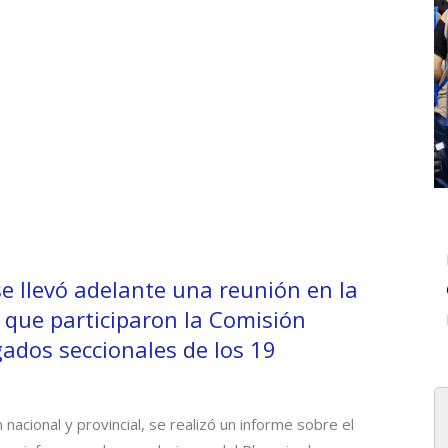
se llevó adelante una reunión en la
 que participaron la Comisión
egados seccionales de los 19
nacional y provincial, se realizó un informe sobre el