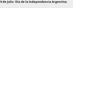
9 de Julio: Día de la Independencia Argentina