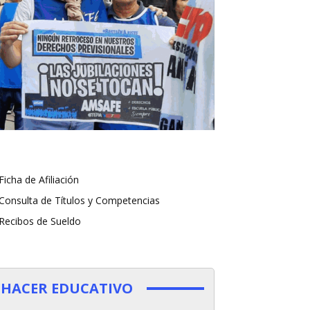
Ficha de Afiliación
Consulta de Títulos y Competencias
Recibos de Sueldo
HACER EDUCATIVO