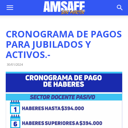
CRONOGRAMA DE PAGOS
PARA JUBILADOS Y
ACTIVOS.-
30/01/2024