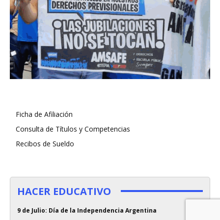
Ficha de Afiliación
Consulta de Títulos y Competencias
Recibos de Sueldo
HACER EDUCATIVO
9 de Julio: Día de la Independencia Argentina