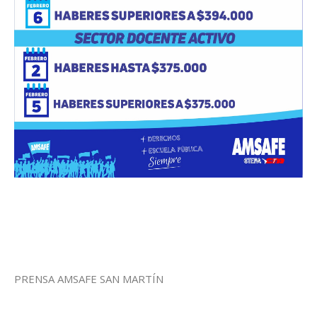
PRENSA AMSAFE SAN MARTÍN