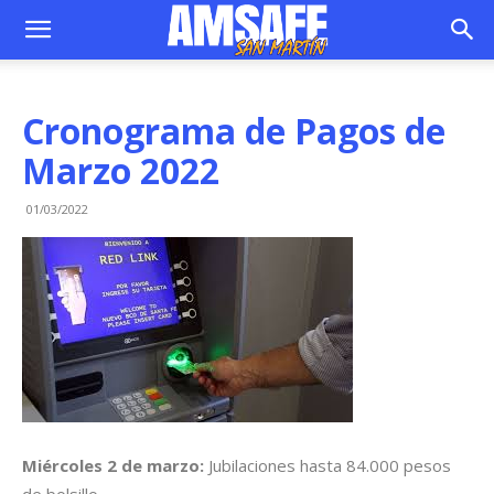
Cronograma de Pagos de
Marzo 2022
01/03/2022
Miércoles 2 de marzo:
Jubilaciones hasta 84.000 pesos