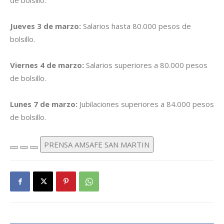
de bolsillo.
Jueves 3 de marzo:
Salarios hasta 80.000 pesos de
bolsillo.
Viernes 4 de marzo:
Salarios superiores a 80.000 pesos
de bolsillo.
Lunes 7 de marzo:
Jubilaciones superiores a 84.000 pesos
de bolsillo.
PRENSA AMSAFE SAN MARTIN