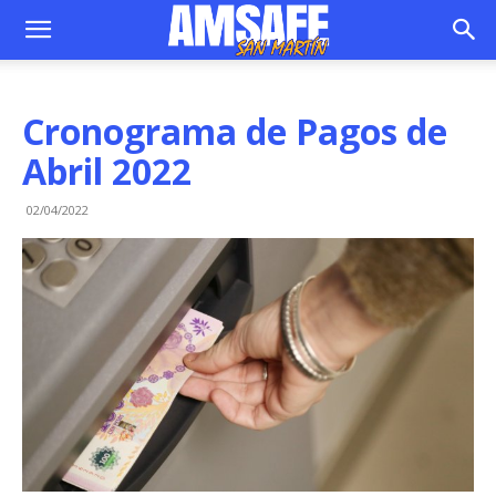
Cronograma de Pagos de
Abril 2022
02/04/2022