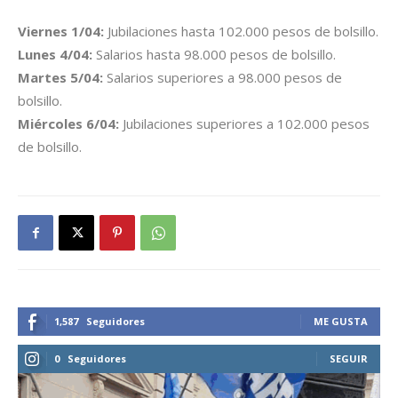
Viernes 1/04:
Jubilaciones hasta 102.000 pesos de bolsillo.
Lunes 4/04:
Salarios hasta 98.000 pesos de bolsillo.
Martes 5/04:
Salarios superiores a 98.000 pesos de
bolsillo.
Miércoles 6/04:
Jubilaciones superiores a 102.000 pesos
de bolsillo.
1,587
Seguidores
ME GUSTA
0
Seguidores
SEGUIR