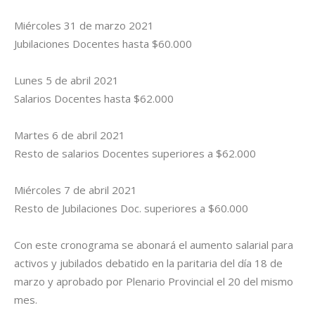
Miércoles 31 de marzo 2021
Jubilaciones Docentes hasta $60.000
Lunes 5 de abril 2021
Salarios Docentes hasta $62.000
Martes 6 de abril 2021
Resto de salarios Docentes superiores a $62.000
Miércoles 7 de abril 2021
Resto de Jubilaciones Doc. superiores a $60.000
Con este cronograma se abonará el aumento salarial para
activos y jubilados debatido en la paritaria del día 18 de
marzo y aprobado por Plenario Provincial el 20 del mismo
mes.