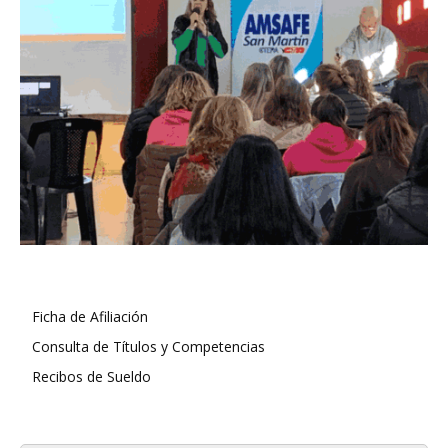
Ficha de Afiliación
Consulta de Títulos y Competencias
Recibos de Sueldo