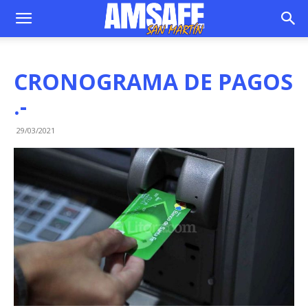
CRONOGRAMA DE PAGOS
.-
29/03/2021