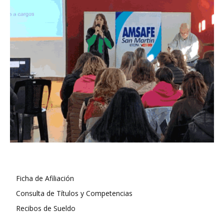
Ficha de Afiliación
Consulta de Títulos y Competencias
Recibos de Sueldo