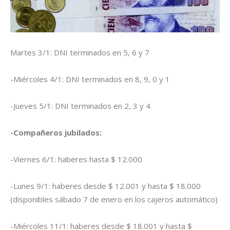
Martes 3/1: DNI terminados en 5, 6 y 7
-Miércoles 4/1: DNI terminados en 8, 9, 0 y 1
-Jueves 5/1: DNI terminados en 2, 3 y 4
-Compañeros jubilados:
-Viernes 6/1: haberes hasta $ 12.000
-Lunes 9/1: haberes desde $ 12.001 y hasta $ 18.000
(disponibles sábado 7 de enero en los cajeros automático)
-Miércoles 11/1: haberes desde $ 18.001 y hasta $