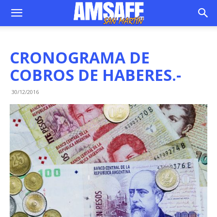
CRONOGRAMA DE
COBROS DE HABERES.-
30/12/2016