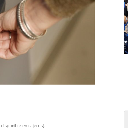
disponible en cajeros).