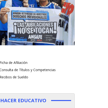
Ficha de Afiliación
Consulta de Títulos y Competencias
Recibos de Sueldo
HACER EDUCATIVO