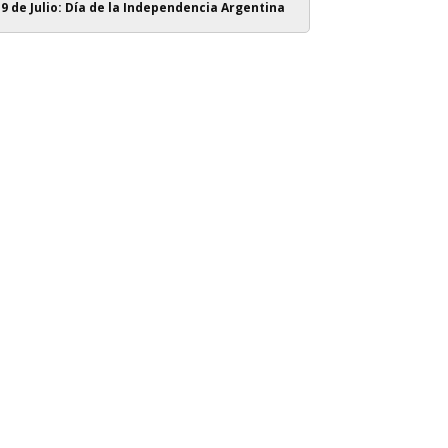
9 de Julio: Día de la Independencia Argentina