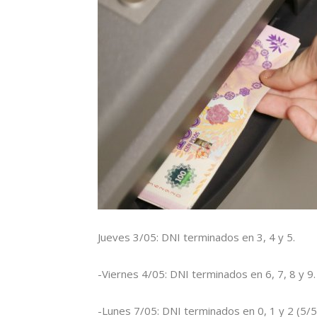
Jueves 3/05: DNI terminados en 3, 4 y 5.
-Viernes 4/05: DNI terminados en 6, 7, 8 y 9.
-Lunes 7/05: DNI terminados en 0, 1 y 2 (5/5 