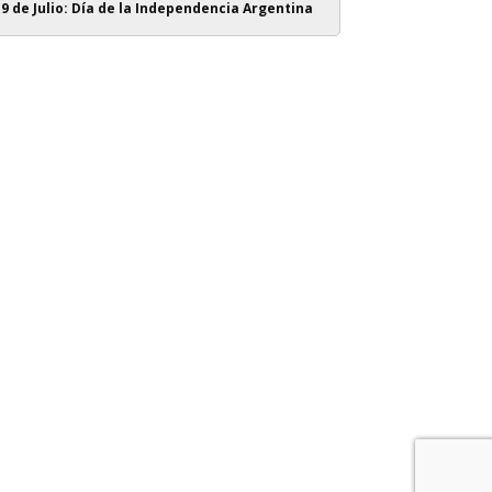
9 de Julio: Día de la Independencia Argentina