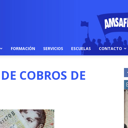
FORMACIÓN
SERVICIOS
ESCUELAS
CONTACTO
DE COBROS DE