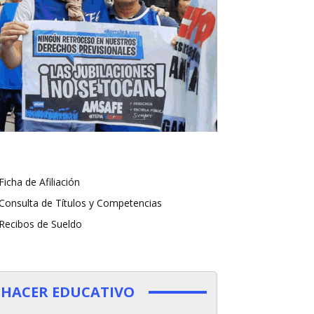
Ficha de Afiliación
Consulta de Títulos y Competencias
Recibos de Sueldo
HACER EDUCATIVO