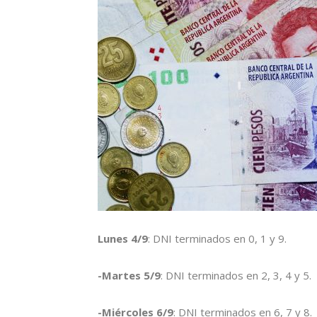
Lunes 4/9
: DNI terminados en 0, 1 y 9.
-Martes 5/9
: DNI terminados en 2, 3, 4 y 5.
-Miércoles 6/9
: DNI terminados en 6, 7 y 8.