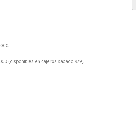
.000.
000 (disponibles en cajeros sábado 9/9).