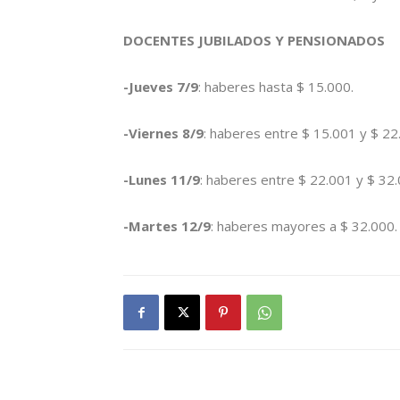
DOCENTES JUBILADOS Y PENSIONADOS
-Jueves 7/9
: haberes hasta $ 15.000.
-Viernes 8/9
: haberes entre $ 15.001 y $ 22
-Lunes 11/9
: haberes entre $ 22.001 y $ 32.
-Martes 12/9
: haberes mayores a $ 32.000.