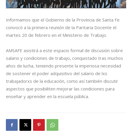
Informamos que el Gobierno de la Provincia de Santa Fe
convocó a la primera reunión de la Paritaria Docente el
martes 20 de febrero en el Ministerio de Trabajo.
AMSAFE asistirá a este espacio formal de discusión sobre
salario y condiciones de trabajo, conquistado tras muchos
años de lucha, teniendo presente la imperiosa necesidad
de sostener el poder adquisitivo del salario de lxs
trabajadorxs de la educación, como así también discutir
aspectos que posibiliten mejorar las condiciones para
enseñar y aprender en la escuela pública.