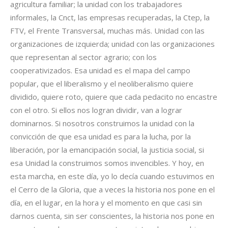
agricultura familiar; la unidad con los trabajadores
informales, la Cnct, las empresas recuperadas, la Ctep, la
FTV, el Frente Transversal, muchas más. Unidad con las
organizaciones de izquierda; unidad con las organizaciones
que representan al sector agrario; con los
cooperativizados. Esa unidad es el mapa del campo
popular, que el liberalismo y el neoliberalismo quiere
dividido, quiere roto, quiere que cada pedacito no encastre
con el otro. Si ellos nos logran dividir, van a lograr
dominarnos. Si nosotros construimos la unidad con la
convicción de que esa unidad es para la lucha, por la
liberación, por la emancipación social, la justicia social, si
esa Unidad la construimos somos invencibles. Y hoy, en
esta marcha, en este día, yo lo decía cuando estuvimos en
el Cerro de la Gloria, que a veces la historia nos pone en el
día, en el lugar, en la hora y el momento en que casi sin
darnos cuenta, sin ser conscientes, la historia nos pone en