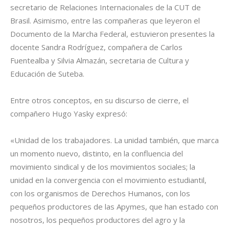
secretario de Relaciones Internacionales de la CUT de
Brasil. Asimismo, entre las compañeras que leyeron el
Documento de la Marcha Federal, estuvieron presentes la
docente Sandra Rodríguez, compañera de Carlos
Fuentealba y Silvia Almazán, secretaria de Cultura y
Educación de Suteba.
Entre otros conceptos, en su discurso de cierre, el
compañero Hugo Yasky expresó:
«Unidad de los trabajadores. La unidad también, que marca
un momento nuevo, distinto, en la confluencia del
movimiento sindical y de los movimientos sociales; la
unidad en la convergencia con el movimiento estudiantil,
con los organismos de Derechos Humanos, con los
pequeños productores de las Apymes, que han estado con
nosotros, los pequeños productores del agro y la