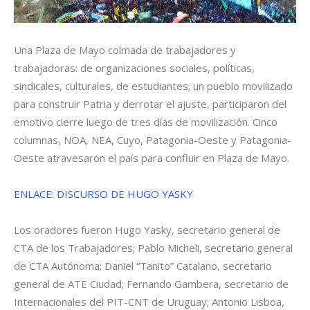
Una Plaza de Mayo colmada de trabajadores y
trabajadoras: de organizaciones sociales, políticas,
sindicales, culturales, de estudiantes; un pueblo movilizado
para construir Patria y derrotar el ajuste, participaron del
emotivo cierre luego de tres días de movilización. Cinco
columnas, NOA, NEA, Cuyo, Patagonia-Oeste y Patagonia-
Oeste atravesaron el país para confluir en Plaza de Mayo.
ENLACE: DISCURSO DE HUGO YASKY
Los oradores fueron Hugo Yasky, secretario general de
CTA de los Trabajadores; Pablo Micheli, secretario general
de CTA Autónoma; Daniel “Tanito” Catalano, secretario
general de ATE Ciudad; Fernando Gambera, secretario de
Internacionales del PIT-CNT de Uruguay; Antonio Lisboa,