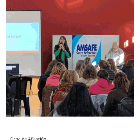
Ficha de Afiliación