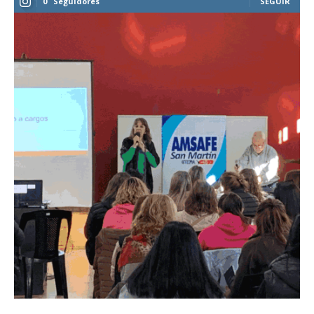
0
Seguidores
SEGUIR