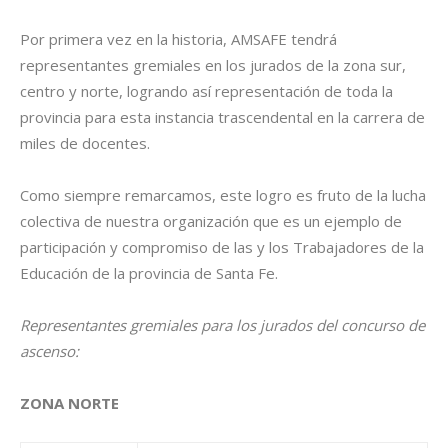
Por primera vez en la historia, AMSAFE tendrá
representantes gremiales en los jurados de la zona sur,
centro y norte, logrando así representación de toda la
provincia para esta instancia trascendental en la carrera de
miles de docentes.
Como siempre remarcamos, este logro es fruto de la lucha
colectiva de nuestra organización que es un ejemplo de
participación y compromiso de las y los Trabajadores de la
Educación de la provincia de Santa Fe.
Representantes gremiales para los jurados del concurso de
ascenso:
ZONA NORTE