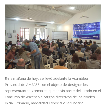
En la mañana de hoy, se llevó adelante la Asamblea
Provincial de AMSAFE con el objeto de designar los
representantes gremiales que serán parte del jurado en el
Concurso de Ascenso a cargos directivos de los niveles
Inicial, Primario, modalidad Especial y Secundario.