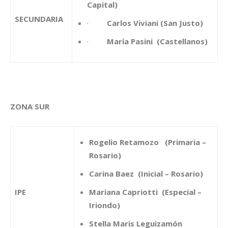
Capital)
SECUNDARIA
·
Carlos Viviani (San Justo)
·
María Pasini (Castellanos)
ZONA SUR
Rogelio Retamozo (Primaria –
Rosario)
Carina Baez (Inicial – Rosario)
IPE
Mariana Capriotti (Especial –
Iriondo)
Stella Maris Leguizamón