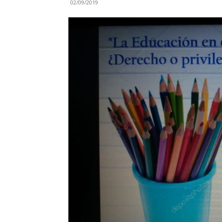
02/09/2019