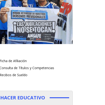
Ficha de Afiliación
Consulta de Títulos y Competencias
Recibos de Sueldo
HACER EDUCATIVO