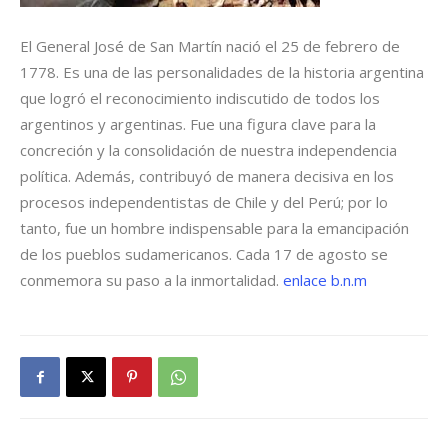
El General José de San Martín nació el 25 de febrero de
1778. Es una de las personalidades de la historia argentina
que logró el reconocimiento indiscutido de todos los
argentinos y argentinas. Fue una figura clave para la
concreción y la consolidación de nuestra independencia
política. Además, contribuyó de manera decisiva en los
procesos independentistas de Chile y del Perú; por lo
tanto, fue un hombre indispensable para la emancipación
de los pueblos sudamericanos. Cada 17 de agosto se
conmemora su paso a la inmortalidad.
enlace b.n.m