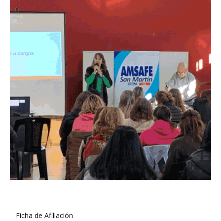
Ficha de Afiliación