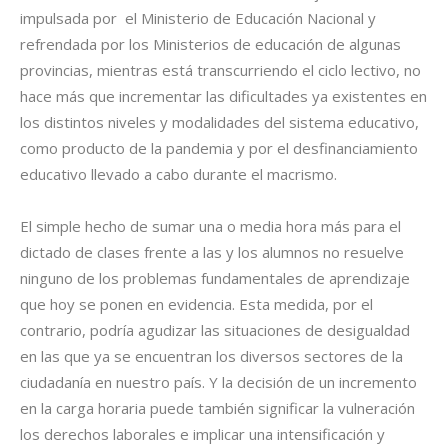
impulsada por el Ministerio de Educación Nacional y
refrendada por los Ministerios de educación de algunas
provincias, mientras está transcurriendo el ciclo lectivo, no
hace más que incrementar las dificultades ya existentes en
los distintos niveles y modalidades del sistema educativo,
como producto de la pandemia y por el desfinanciamiento
educativo llevado a cabo durante el macrismo.
El simple hecho de sumar una o media hora más para el
dictado de clases frente a las y los alumnos no resuelve
ninguno de los problemas fundamentales de aprendizaje
que hoy se ponen en evidencia. Esta medida, por el
contrario, podría agudizar las situaciones de desigualdad
en las que ya se encuentran los diversos sectores de la
ciudadanía en nuestro país. Y la decisión de un incremento
en la carga horaria puede también significar la vulneración
los derechos laborales e implicar una intensificación y