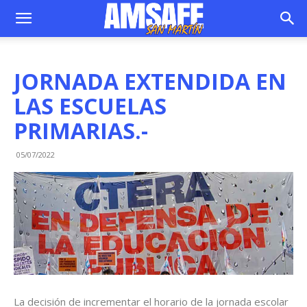
JORNADA EXTENDIDA EN
LAS ESCUELAS
PRIMARIAS.-
05/07/2022
La decisión de incrementar el horario de la jornada escolar