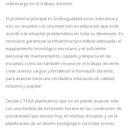
sobrecarga en el trabajo docente.
El problema principal es la desigualdad socio-educativa y
eso se resuelve con una inversión en educación que esté
acorde a la situación problemática en toda su dimensión. Es
necesario garantizar la infraestructura edilicia adecuada, el
equipamiento tecnológico necesario y el suficiente
personal de mantenimiento, cuidado y limpieza en las
escuelas; como así también reconocer el trabajo docente,
crear nuevos cargos y fortalecer la formación docente,
para avanzar hacia una verdadera educación de calidad,
inclusiva y popular.
Desde CTERA planteamos que no se puede avanzar sólo
con una medida de extensión horaria en las condiciones de
precariedad que existen hoy en muchas escuelas y sin la
planificación de un diseño pedagógico-curricular previo,