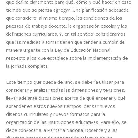
que defina claramente para qué, cómo y qué hacer en este
tiempo que se piensa agregar. Una planificación adecuada
que considere, al mismo tiempo, las condiciones de los
puestos de trabajo docente, la organización escolar y las
definiciones curriculares. Y, en tal sentido, consideramos
que las medidas a tomar tienen que tender a cumplir de
manera urgente con la Ley de Educación Nacional,
respecto a los que establece sobre la implementación de
la jornada completa.
Este tiempo que queda del año, se debería utilizar para
considerar y analizar todas las dimensiones y tensiones,
llevar adelante discusiones acerca de qué enseñar y qué
aprender en estos nuevos tiempos, pensar nuevos
diseños curriculares y nuevos formatos para la
organización de las instituciones educativas. Para ello, se
debe convocar a la Paritaria Nacional Docente y a las