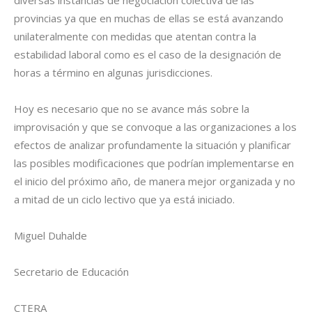
diversas instancias de negociación colectiva de las
provincias ya que en muchas de ellas se está avanzando
unilateralmente con medidas que atentan contra la
estabilidad laboral como es el caso de la designación de
horas a término en algunas jurisdicciones.
Hoy es necesario que no se avance más sobre la
improvisación y que se convoque a las organizaciones a los
efectos de analizar profundamente la situación y planificar
las posibles modificaciones que podrían implementarse en
el inicio del próximo año, de manera mejor organizada y no
a mitad de un ciclo lectivo que ya está iniciado.
Miguel Duhalde
Secretario de Educación
CTERA