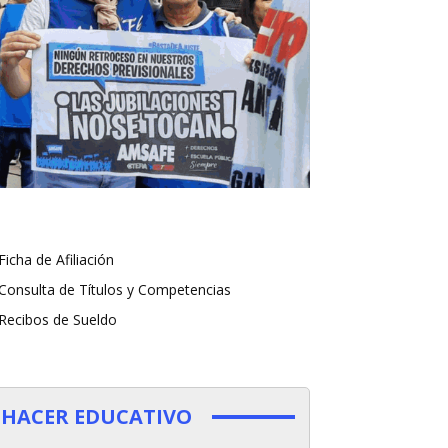
Ficha de Afiliación
Consulta de Títulos y Competencias
Recibos de Sueldo
HACER EDUCATIVO