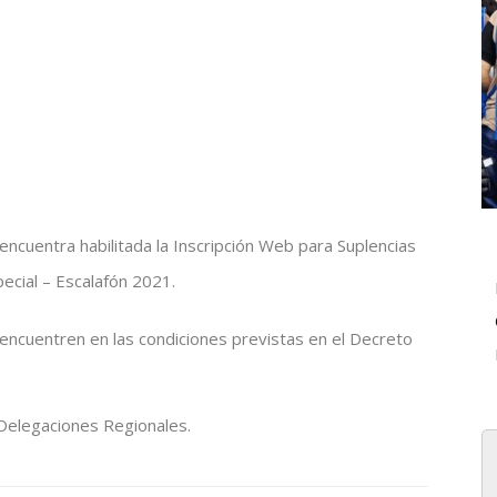
encuentra habilitada la Inscripción Web para Suplencias
pecial – Escalafón 2021.
encuentren en las condiciones previstas en el Decreto
 Delegaciones Regionales.