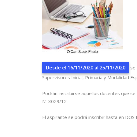
Desde el 16/11/2020 al 25/11/2020
se 
Supervisores Inicial, Primaria y Modalidad Es
Podrán inscribirse aquellos docentes que se 
Nº 3029/12.
El aspirante se podrá inscribir hasta en DOS