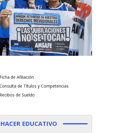
Ficha de Afiliación
Consulta de Títulos y Competencias
Recibos de Sueldo
HACER EDUCATIVO