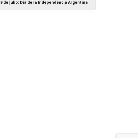
9 de Julio: Día de la Independencia Argentina