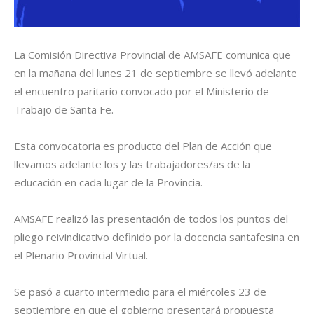
La Comisión Directiva Provincial de AMSAFE comunica que
en la mañana del lunes 21 de septiembre se llevó adelante
el encuentro paritario convocado por el Ministerio de
Trabajo de Santa Fe.
Esta convocatoria es producto del Plan de Acción que
llevamos adelante los y las trabajadores/as de la
educación en cada lugar de la Provincia.
AMSAFE realizó las presentación de todos los puntos del
pliego reivindicativo definido por la docencia santafesina en
el Plenario Provincial Virtual.
Se pasó a cuarto intermedio para el miércoles 23 de
septiembre en que el gobierno presentará propuesta