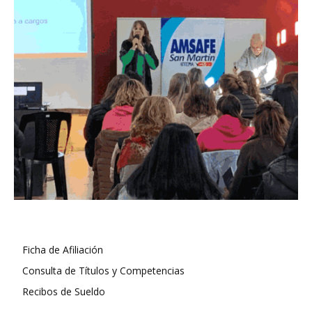
Ficha de Afiliación
Consulta de Títulos y Competencias
Recibos de Sueldo