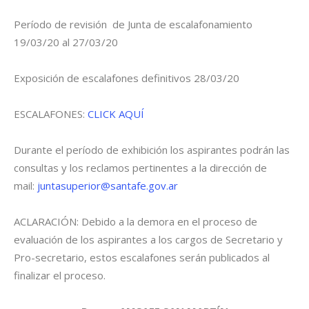
Período de revisión de Junta de escalafonamiento
19/03/20 al 27/03/20
Exposición de escalafones definitivos 28/03/20
ESCALAFONES:
CLICK AQUÍ
Durante el período de exhibición los aspirantes podrán las
consultas y los reclamos pertinentes a la dirección de
mail:
juntasuperior@santafe.gov.ar
ACLARACIÓN: Debido a la demora en el proceso de
evaluación de los aspirantes a los cargos de Secretario y
Pro-secretario, estos escalafones serán publicados al
finalizar el proceso.