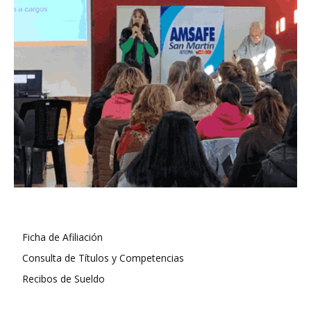
Ficha de Afiliación
Consulta de Títulos y Competencias
Recibos de Sueldo