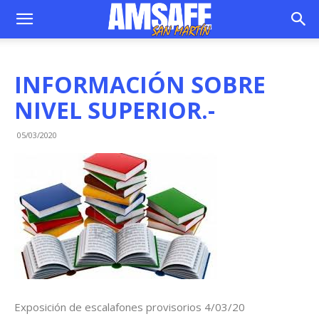
INFORMACIÓN SOBRE
NIVEL SUPERIOR.-
05/03/2020
Exposición de escalafones provisorios 4/03/20