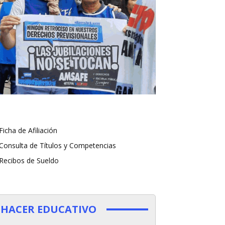
Ficha de Afiliación
Consulta de Títulos y Competencias
Recibos de Sueldo
HACER EDUCATIVO