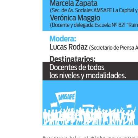
En el marco de las actividades que recorren