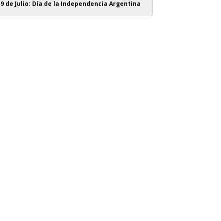
9 de Julio: Día de la Independencia Argentina