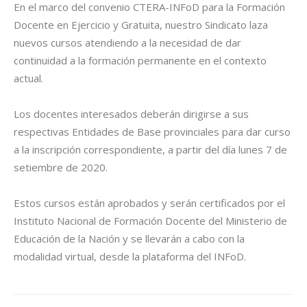
En el marco del convenio CTERA-INFoD para la Formación
Docente en Ejercicio y Gratuita, nuestro Sindicato laza
nuevos cursos atendiendo a la necesidad de dar
continuidad a la formación permanente en el contexto
actual.
Los docentes interesados deberán dirigirse a sus
respectivas Entidades de Base provinciales para dar curso
a la inscripción correspondiente, a partir del día lunes 7 de
setiembre de 2020.
Estos cursos están aprobados y serán certificados por el
Instituto Nacional de Formación Docente del Ministerio de
Educación de la Nación y se llevarán a cabo con la
modalidad virtual, desde la plataforma del INFoD.