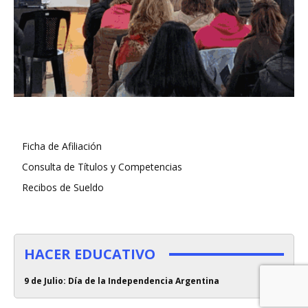
Ficha de Afiliación
Consulta de Títulos y Competencias
Recibos de Sueldo
HACER EDUCATIVO
9 de Julio: Día de la Independencia Argentina