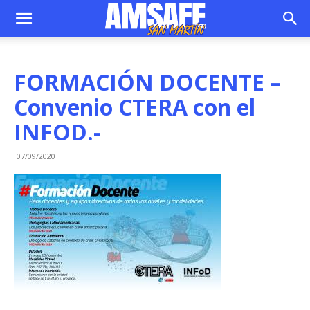
FORMACIÓN DOCENTE –
Convenio CTERA con el
INFOD.-
07/09/2020