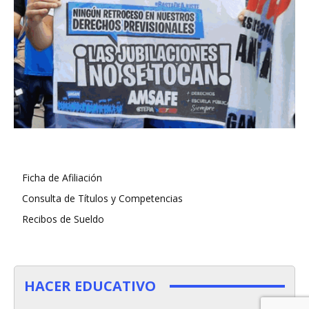
Ficha de Afiliación
Consulta de Títulos y Competencias
Recibos de Sueldo
HACER EDUCATIVO