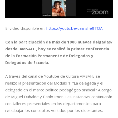
El video disponible en:
https://youtu.be/uaa-she9TOA
Con la participación de más de 1000 nuevas delgadas/
desde AMSAFE , hoy se realizó la primer conferencia
de la Formación Permanente de Delegadas y
Delegados de Escuela.
A través del canal de Youtube de Cultura AMSAFE se
realizó la presentación del Módulo 1: “La delegada y el
delegado en el marco político pedagógico sindical.” A cargo
de Miguel Duhalde y Pablo Imen. Las instancias continuarán
con talleres presenciales en los departamentos para
retrabajar los conceptos vertidos por los disertantes.