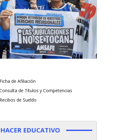
Ficha de Afiliación
Consulta de Títulos y Competencias
Recibos de Sueldo
HACER EDUCATIVO