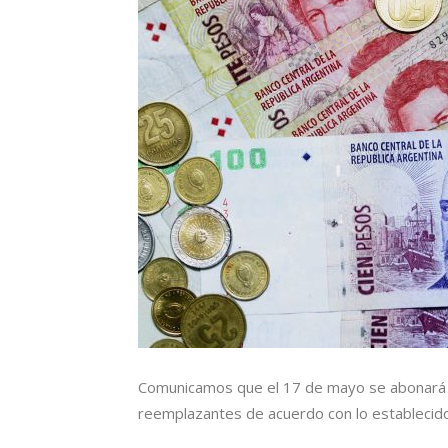
Comunicamos que el 17 de mayo se abonará 
reemplazantes de acuerdo con lo establecid