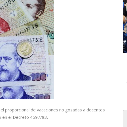
el proporcional de vacaciones no gozadas a docentes
o en el Decreto 4597/83.