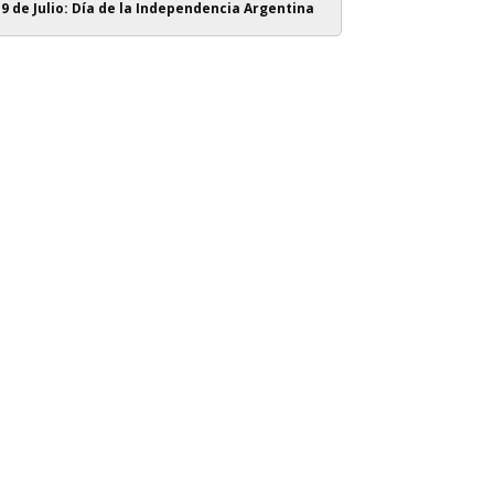
9 de Julio: Día de la Independencia Argentina