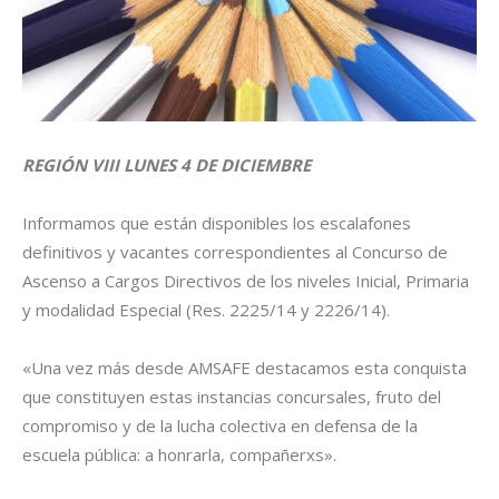
REGIÓN VIII LUNES 4 DE DICIEMBRE
Informamos que están disponibles los escalafones
definitivos y vacantes correspondientes al Concurso de
Ascenso a Cargos Directivos de los niveles Inicial, Primaria
y modalidad Especial (Res. 2225/14 y 2226/14).
«Una vez más desde AMSAFE destacamos esta conquista
que constituyen estas instancias concursales, fruto del
compromiso y de la lucha colectiva en defensa de la
escuela pública: a honrarla, compañerxs».