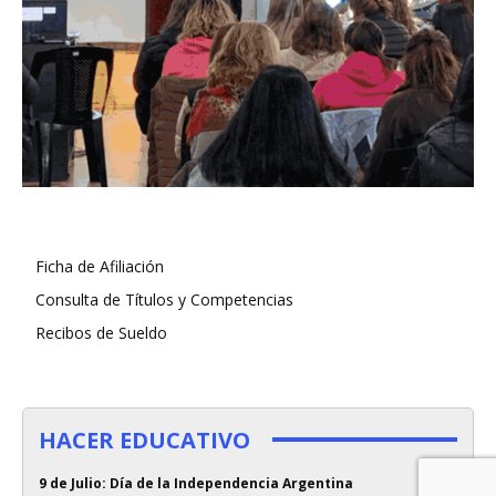
Ficha de Afiliación
Consulta de Títulos y Competencias
Recibos de Sueldo
HACER EDUCATIVO
9 de Julio: Día de la Independencia Argentina