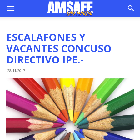
ESCALAFONES Y
VACANTES CONCUSO
DIRECTIVO IPE.-
28/11/2017