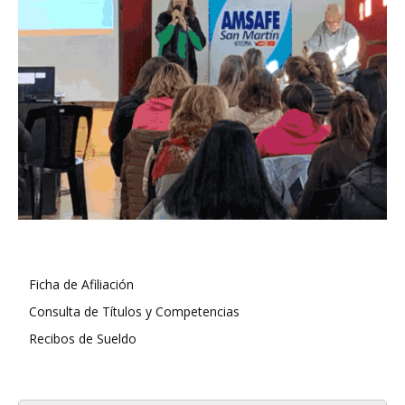
Ficha de Afiliación
Consulta de Títulos y Competencias
Recibos de Sueldo