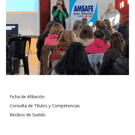
Ficha de Afiliación
Consulta de Títulos y Competencias
Recibos de Sueldo