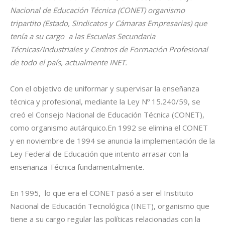
Nacional de Educación Técnica (CONET) organismo
tripartito (Estado, Sindicatos y Cámaras Empresarias) que
tenía a su cargo a las Escuelas Secundaria
Técnicas/Industriales y Centros de Formación Profesional
de todo el país, actualmente INET.
Con el objetivo de uniformar y supervisar la enseñanza
técnica y profesional, mediante la Ley Nº 15.240/59, se
creó el Consejo Nacional de Educación Técnica (CONET),
como organismo autárquico.En 1992 se elimina el CONET
y en noviembre de 1994 se anuncia la implementación de la
Ley Federal de Educación que intento arrasar con la
enseñanza Técnica fundamentalmente.
En 1995, lo que era el CONET pasó a ser el Instituto
Nacional de Educación Tecnológica (INET), organismo que
tiene a su cargo regular las políticas relacionadas con la