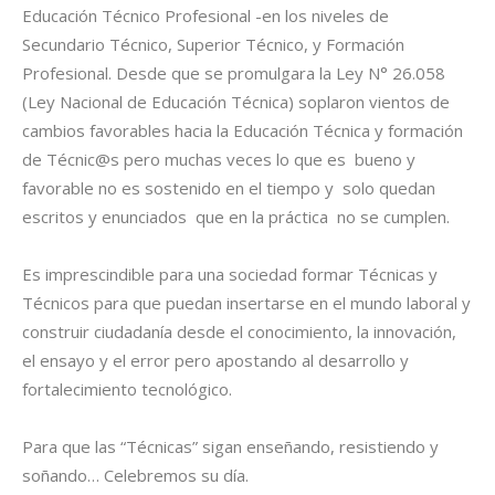
Educación Técnico Profesional -en los niveles de
Secundario Técnico, Superior Técnico, y Formación
Profesional. Desde que se promulgara la Ley N° 26.058
(Ley Nacional de Educación Técnica) soplaron vientos de
cambios favorables hacia la Educación Técnica y formación
de Técnic@s pero muchas veces lo que es bueno y
favorable no es sostenido en el tiempo y solo quedan
escritos y enunciados que en la práctica no se cumplen.
Es imprescindible para una sociedad formar Técnicas y
Técnicos para que puedan insertarse en el mundo laboral y
construir ciudadanía desde el conocimiento, la innovación,
el ensayo y el error pero apostando al desarrollo y
fortalecimiento tecnológico.
Para que las “Técnicas” sigan enseñando, resistiendo y
soñando… Celebremos su día.