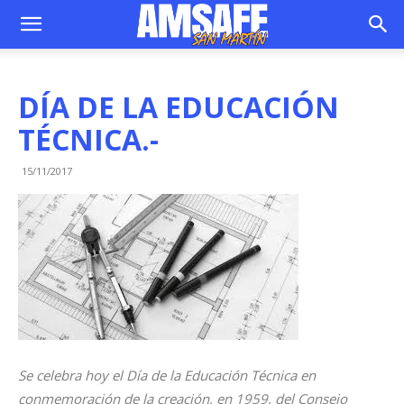
DÍA DE LA EDUCACIÓN
TÉCNICA.-
15/11/2017
Se celebra hoy el Día de la Educación Técnica en
conmemoración de la creación, en 1959, del Consejo