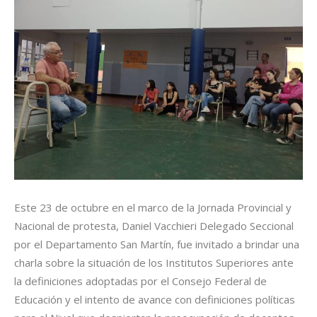
Este 23 de octubre en el marco de la Jornada Provincial y
Nacional de protesta, Daniel Vacchieri Delegado Seccional
por el Departamento San Martín, fue invitado a brindar una
charla sobre la situación de los Institutos Superiores ante
la definiciones adoptadas por el Consejo Federal de
Educación y el intento de avance con definiciones políticas