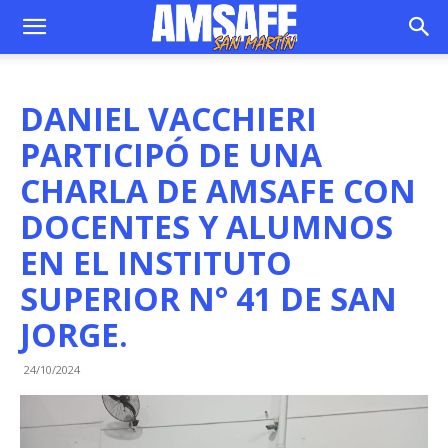
DANIEL VACCHIERI
PARTICIPÓ DE UNA
CHARLA DE AMSAFE CON
DOCENTES Y ALUMNOS
EN EL INSTITUTO
SUPERIOR N° 41 DE SAN
JORGE.
24/10/2024