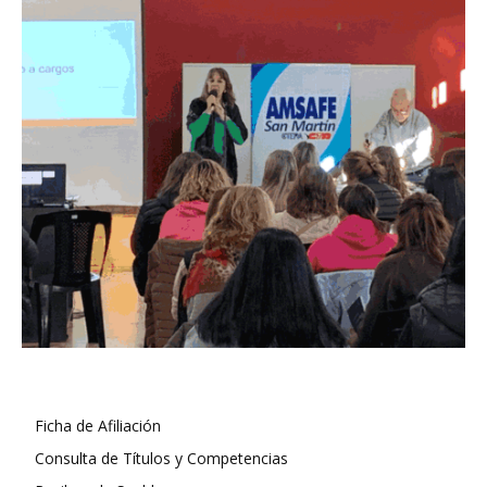
Ficha de Afiliación
Consulta de Títulos y Competencias