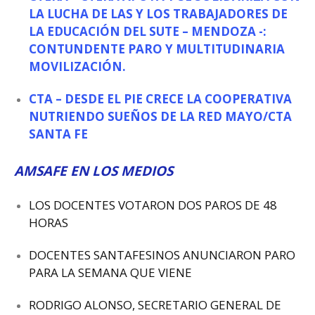
LA LUCHA DE LAS Y LOS TRABAJADORES DE
LA EDUCACIÓN DEL SUTE – MENDOZA -:
CONTUNDENTE PARO Y MULTITUDINARIA
MOVILIZACIÓN.
CTA – DESDE EL PIE CRECE LA COOPERATIVA
NUTRIENDO SUEÑOS DE LA RED MAYO/CTA
SANTA FE
AMSAFE EN LOS MEDIOS
LOS DOCENTES VOTARON DOS PAROS DE 48
HORAS
DOCENTES SANTAFESINOS ANUNCIARON PARO
PARA LA SEMANA QUE VIENE
RODRIGO ALONSO, SECRETARIO GENERAL DE