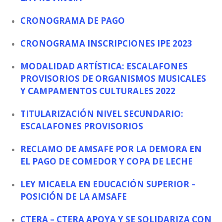
CRONOGRAMA DE PAGO
CRONOGRAMA INSCRIPCIONES IPE 2023
MODALIDAD ARTÍSTICA: ESCALAFONES
PROVISORIOS DE ORGANISMOS MUSICALES
Y CAMPAMENTOS CULTURALES 2022
TITULARIZACIÓN NIVEL SECUNDARIO:
ESCALAFONES PROVISORIOS
RECLAMO DE AMSAFE POR LA DEMORA EN
EL PAGO DE COMEDOR Y COPA DE LECHE
LEY MICAELA EN EDUCACIÓN SUPERIOR –
POSICIÓN DE LA AMSAFE
CTERA – CTERA APOYA Y SE SOLIDARIZA CON