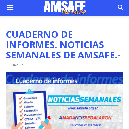
CUADERNO DE
INFORMES. NOTICIAS
SEMANALES DE AMSAFE.-
01/08/2022