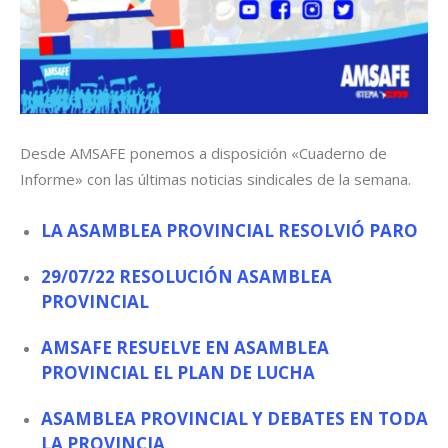
Desde AMSAFE ponemos a disposición «Cuaderno de
Informe» con las últimas noticias sindicales de la semana.
LA ASAMBLEA PROVINCIAL RESOLVIÓ PARO
29/07/22 RESOLUCIÓN ASAMBLEA
PROVINCIAL
AMSAFE RESUELVE EN ASAMBLEA
PROVINCIAL EL PLAN DE LUCHA
ASAMBLEA PROVINCIAL Y DEBATES EN TODA
LA PROVINCIA