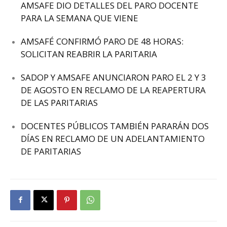
AMSAFE DIO DETALLES DEL PARO DOCENTE
PARA LA SEMANA QUE VIENE
AMSAFÉ CONFIRMÓ PARO DE 48 HORAS:
SOLICITAN REABRIR LA PARITARIA
SADOP Y AMSAFE ANUNCIARON PARO EL 2 Y 3
DE AGOSTO EN RECLAMO DE LA REAPERTURA
DE LAS PARITARIAS
DOCENTES PÚBLICOS TAMBIÉN PARARÁN DOS
DÍAS EN RECLAMO DE UN ADELANTAMIENTO
DE PARITARIAS