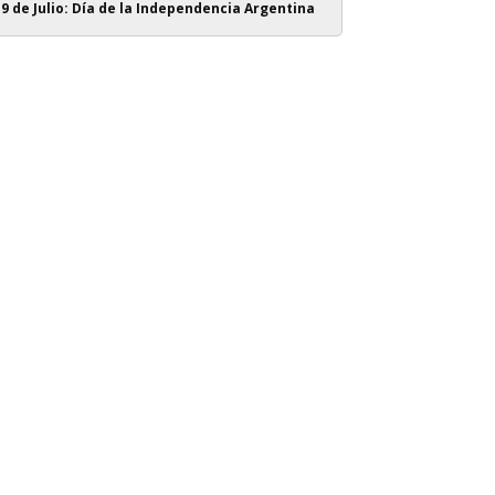
9 de Julio: Día de la Independencia Argentina