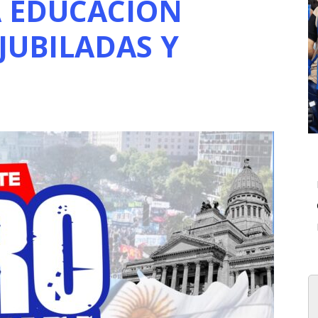
A EDUCACIÓN
 JUBILADAS Y