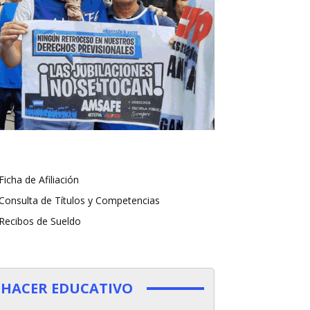
Ficha de Afiliación
Consulta de Títulos y Competencias
Recibos de Sueldo
HACER EDUCATIVO