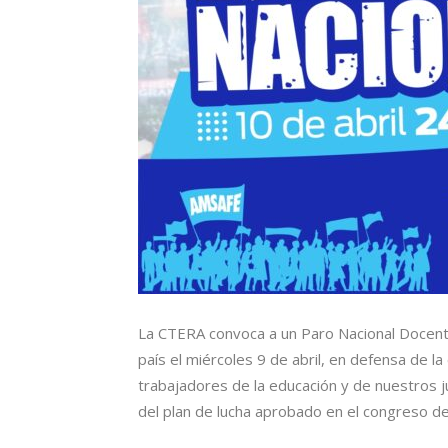
La CTERA convoca a un Paro Nacional Docente 
país el miércoles 9 de abril, en defensa de la
trabajadores de la educación y de nuestros ju
del plan de lucha aprobado en el congreso d