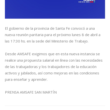
El gobierno de la provincia de Santa Fe convocó a una
nueva reunión paritaria para el próximo lunes 8 de abril a
las 17:30 hs. en la sede del Ministerio de Trabajo.
Desde AMSAFE exigimos que en esta nueva instancia se
realice una propuesta salarial en línea con las necesidades
de las trabajadoras y los trabajadores de la educación
activos y jubilados, así como mejoras en las condiciones
para enseñar y aprender.
PRENSA AMSAFE SAN MARTÍN