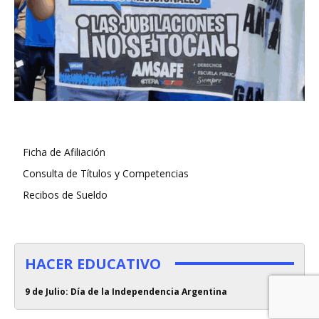
Ficha de Afiliación
Consulta de Títulos y Competencias
Recibos de Sueldo
HACER EDUCATIVO
9 de Julio: Día de la Independencia Argentina