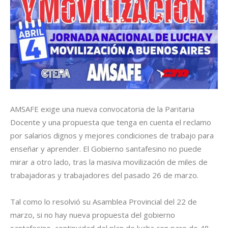
AMSAFE exige una nueva convocatoria de la Paritaria
Docente y una propuesta que tenga en cuenta el reclamo
por salarios dignos y mejores condiciones de trabajo para
enseñar y aprender. El Gobierno santafesino no puede
mirar a otro lado, tras la masiva movilización de miles de
trabajadoras y trabajadores del pasado 26 de marzo.
Tal como lo resolvió su Asamblea Provincial del 22 de
marzo, si no hay nueva propuesta del gobierno