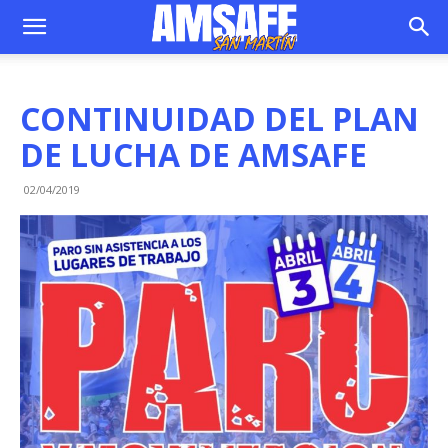
CONTINUIDAD DEL PLAN
DE LUCHA DE AMSAFE
02/04/2019