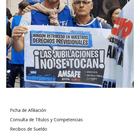
Ficha de Afiliación
Consulta de Títulos y Competencias
Recibos de Sueldo