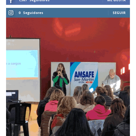
0
Seguidores
SEGUIR