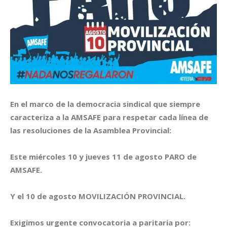
En el marco de la democracia sindical que siempre
caracteriza a la AMSAFE para respetar cada línea de
las resoluciones de la Asamblea Provincial:
Este miércoles 10 y jueves 11 de agosto PARO de
AMSAFE.
Y el 10 de agosto MOVILIZACIÓN PROVINCIAL.
Exigimos urgente convocatoria a paritaria por: