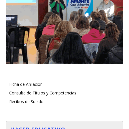
Ficha de Afiliación
Consulta de Títulos y Competencias
Recibos de Sueldo