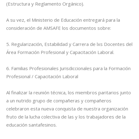
(Estructura y Reglamento Orgánico).
A su vez, el Ministerio de Educación entregará para la
consideración de AMSAFE los documentos sobre:
5. Regularización, Estabilidad y Carrera de lxs Docentes del
Área Formación Profesional y Capacitación Laboral.
6. Familias Profesionales Jurisdiccionales para la Formación
Profesional / Capacitación Laboral
Al finalizar la reunión técnica, los miembros paritarios junto
a un nutrido grupo de compañeras y compañeros
celebraron esta nueva conquista de nuestra organización
fruto de la lucha colectiva de las y los trabajadores de la
educación santafesinos.