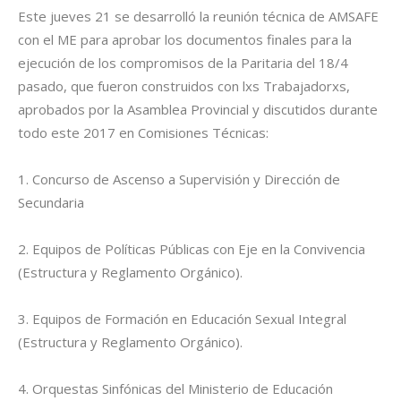
Este jueves 21 se desarrolló la reunión técnica de AMSAFE
con el ME para aprobar los documentos finales para la
ejecución de los compromisos de la Paritaria del 18/4
pasado, que fueron construidos con lxs Trabajadorxs,
aprobados por la Asamblea Provincial y discutidos durante
todo este 2017 en Comisiones Técnicas:
1. Concurso de Ascenso a Supervisión y Dirección de
Secundaria
2. Equipos de Políticas Públicas con Eje en la Convivencia
(Estructura y Reglamento Orgánico).
3. Equipos de Formación en Educación Sexual Integral
(Estructura y Reglamento Orgánico).
4. Orquestas Sinfónicas del Ministerio de Educación